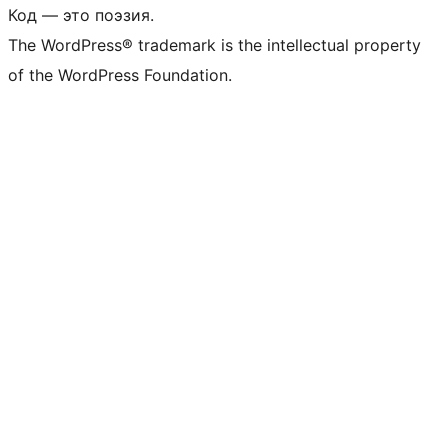
Код — это поэзия.
The WordPress® trademark is the intellectual property
of the WordPress Foundation.