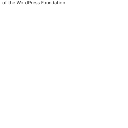
of the WordPress Foundation.