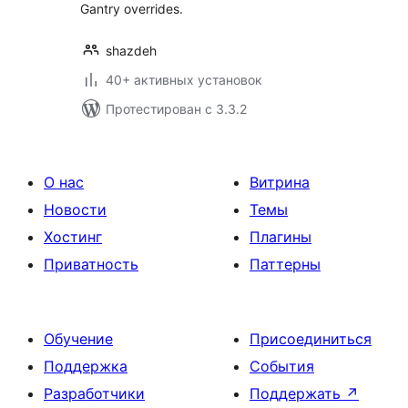
Gantry overrides.
shazdeh
40+ активных установок
Протестирован с 3.3.2
О нас
Витрина
Новости
Темы
Хостинг
Плагины
Приватность
Паттерны
Обучение
Присоединиться
Поддержка
События
Разработчики
Поддержать
↗