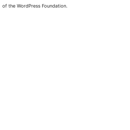
of the WordPress Foundation.