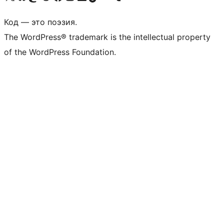
Код — это поэзия.
The WordPress® trademark is the intellectual property
of the WordPress Foundation.