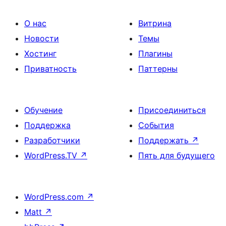
О нас
Витрина
Новости
Темы
Хостинг
Плагины
Приватность
Паттерны
Обучение
Присоединиться
Поддержка
События
Разработчики
Поддержать
↗
WordPress.TV
↗
Пять для будущего
WordPress.com
↗
Matt
↗