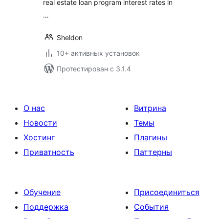
real estate loan program interest rates in
…
Sheldon
10+ активных установок
Протестирован с 3.1.4
О нас
Витрина
Новости
Темы
Хостинг
Плагины
Приватность
Паттерны
Обучение
Присоединиться
Поддержка
События