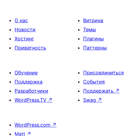
О нас
Витрина
Новости
Темы
Хостинг
Плагины
Приватность
Паттерны
Обучение
Присоединиться
Поддержка
События
Разработчики
Поддержать
↗
WordPress.TV
↗
Swag
↗
WordPress.com
↗
Matt
↗