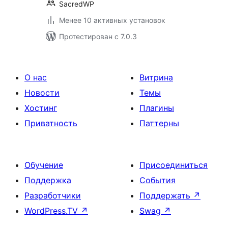
SacredWP
Менее 10 активных установок
Протестирован с 7.0.3
О нас
Витрина
Новости
Темы
Хостинг
Плагины
Приватность
Паттерны
Обучение
Присоединиться
Поддержка
События
Разработчики
Поддержать
↗
WordPress.TV
↗
Swag
↗