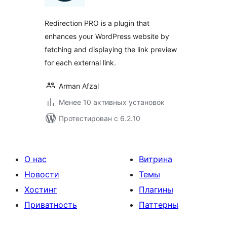
Redirection PRO is a plugin that
enhances your WordPress website by
fetching and displaying the link preview
for each external link.
Arman Afzal
Менее 10 активных установок
Протестирован с 6.2.10
О нас
Витрина
Новости
Темы
Хостинг
Плагины
Приватность
Паттерны