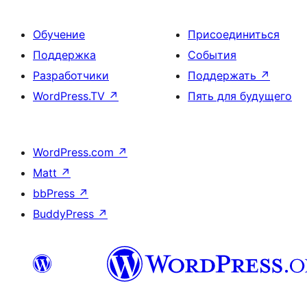
Обучение
Присоединиться
Поддержка
События
Разработчики
Поддержать
↗
WordPress.TV
↗
Пять для будущего
WordPress.com
↗
Matt
↗
bbPress
↗
BuddyPress
↗