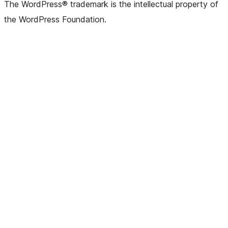
The WordPress® trademark is the intellectual property of
the WordPress Foundation.