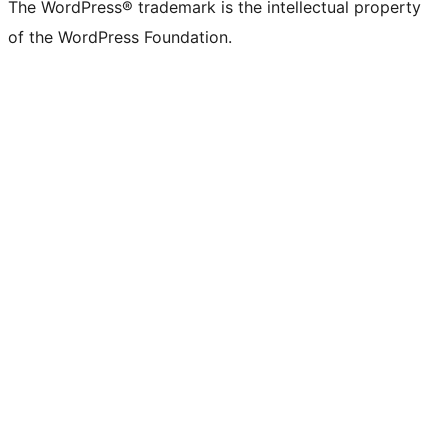
The WordPress® trademark is the intellectual property
of the WordPress Foundation.