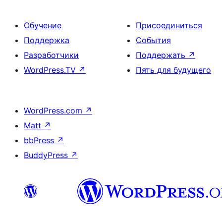
Обучение
Присоединиться
Поддержка
События
Разработчики
Поддержать
↗
WordPress.TV
↗
Пять для будущего
WordPress.com
↗
Matt
↗
bbPress
↗
BuddyPress
↗