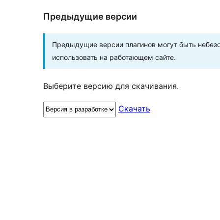
Предыдущие версии
Предыдущие версии плагинов могут быть небезо
использовать на работающем сайте.
Выберите версию для скачивания.
Скачать