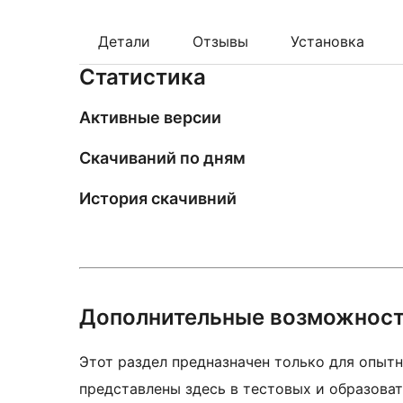
Детали
Отзывы
Установка
Статистика
Активные версии
Скачиваний по дням
История скачивний
Дополнительные возможнос
Этот раздел предназначен только для опытн
представлены здесь в тестовых и образоват