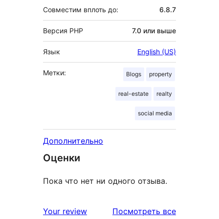
Совместим вплоть до:
6.8.7
Версия PHP
7.0 или выше
Язык
English (US)
Метки:
Blogs
property
real-estate
realty
social media
Дополнительно
Оценки
Пока что нет ни одного отзыва.
отзывы
Your review
Посмотреть все