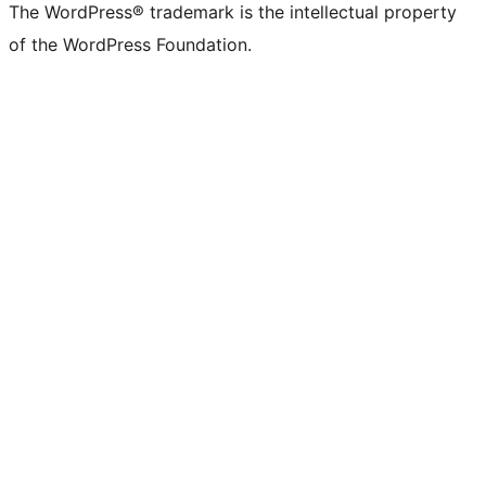
The WordPress® trademark is the intellectual property
of the WordPress Foundation.