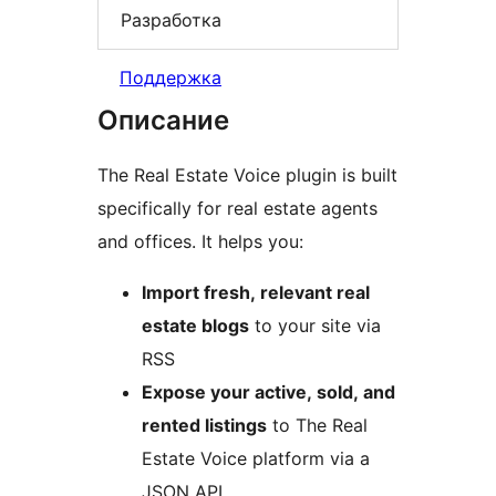
Разработка
Поддержка
Описание
The Real Estate Voice plugin is built
specifically for real estate agents
and offices. It helps you:
Import fresh, relevant real
estate blogs
to your site via
RSS
Expose your active, sold, and
rented listings
to The Real
Estate Voice platform via a
JSON API