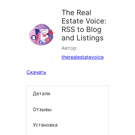
The Real
Estate Voice:
RSS to Blog
and Listings
Автор:
therealestatevoice
Скачать
Детали
Отзывы
Установка