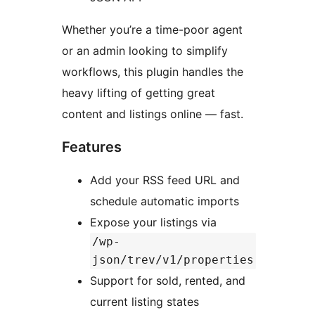
Whether you’re a time-poor agent
or an admin looking to simplify
workflows, this plugin handles the
heavy lifting of getting great
content and listings online — fast.
Features
Add your RSS feed URL and
schedule automatic imports
Expose your listings via
/wp-
json/trev/v1/properties
Support for sold, rented, and
current listing states