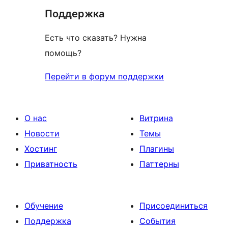
Поддержка
Есть что сказать? Нужна
помощь?
Перейти в форум поддержки
О нас
Витрина
Новости
Темы
Хостинг
Плагины
Приватность
Паттерны
Обучение
Присоединиться
Поддержка
События