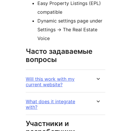
Easy Property Listings (EPL)
compatible
Dynamic settings page under
Settings
→
The Real Estate
Voice
Часто задаваемые
вопросы
Will this work with my
current website?
What does it integrate
with?
Участники и