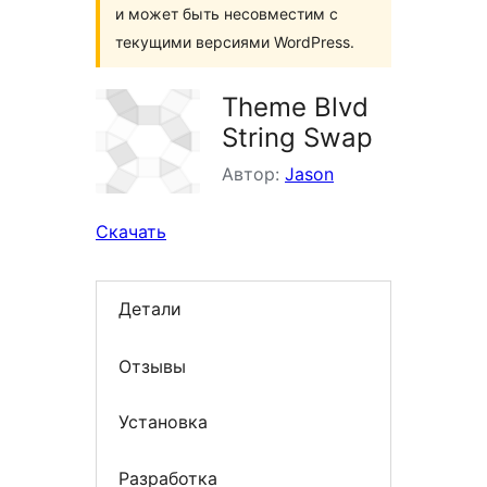
и может быть несовместим с
текущими версиями WordPress.
Theme Blvd
String Swap
Автор:
Jason
Скачать
Детали
Отзывы
Установка
Разработка