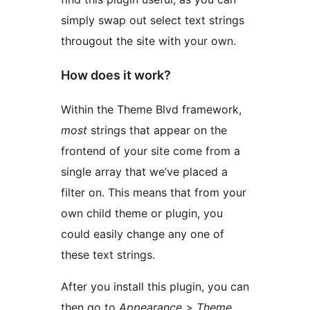
simply swap out select text strings
througout the site with your own.
How does it work?
Within the Theme Blvd framework,
most
strings that appear on the
frontend of your site come from a
single array that we’ve placed a
filter on. This means that from your
own child theme or plugin, you
could easily change any one of
these text strings.
After you install this plugin, you can
then go to
Appearance > Theme