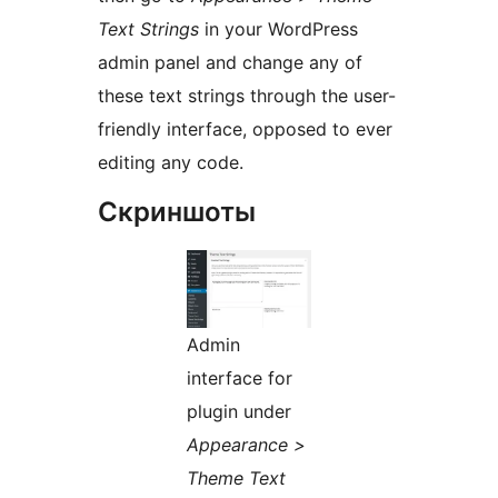
Text Strings
in your WordPress
admin panel and change any of
these text strings through the user-
friendly interface, opposed to ever
editing any code.
Скриншоты
Admin
interface for
plugin under
Appearance >
Theme Text