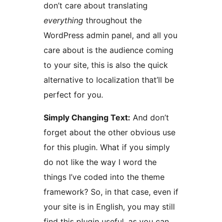
don’t care about translating
everything
throughout the
WordPress admin panel, and all you
care about is the audience coming
to your site, this is also the quick
alternative to localization that’ll be
perfect for you.
Simply Changing Text:
And don’t
forget about the other obvious use
for this plugin. What if you simply
do not like the way I word the
things I’ve coded into the theme
framework? So, in that case, even if
your site is in English, you may still
find this plugin useful, as you can