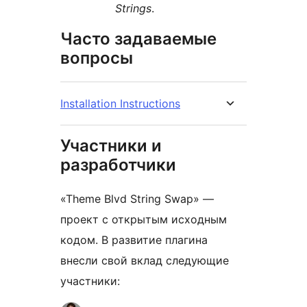
Strings
.
Часто задаваемые
вопросы
Installation Instructions
Участники и
разработчики
«Theme Blvd String Swap» —
проект с открытым исходным
кодом. В развитие плагина
внесли свой вклад следующие
участники: