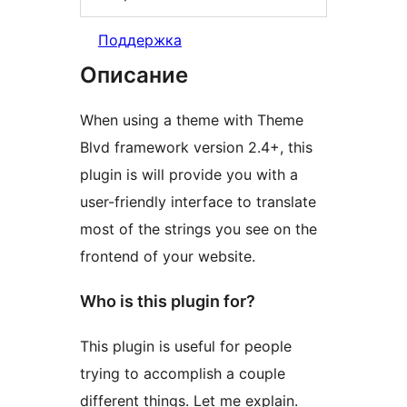
Поддержка
Описание
When using a theme with Theme
Blvd framework version 2.4+, this
plugin is will provide you with a
user-friendly interface to translate
most of the strings you see on the
frontend of your website.
Who is this plugin for?
This plugin is useful for people
trying to accomplish a couple
different things. Let me explain.