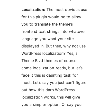
Localization:
The most obvious use
for this plugin would be to allow
you to translate the theme’s
frontend text strings into whatever
language you want your site
displayed in. But then, why not use
WordPress localization? Yes, all
Theme Blvd themes of course
come localization-ready, but let’s
face it this is daunting task for
most. Let’s say you just can’t figure
out how this darn WordPress
localization works, this will give
you a simpler option. Or say you