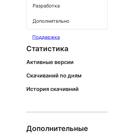
Разработка
Дополнительно
Поддержка
Статистика
Активные версии
Скачиваний по дням
История скачивний
Дополнительные