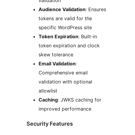
validation
Audience Validation
: Ensures
tokens are valid for the
specific WordPress site
Token Expiration
: Built-in
token expiration and clock
skew tolerance
Email Validation
:
Comprehensive email
validation with optional
allowlist
Caching
: JWKS caching for
improved performance
Security Features