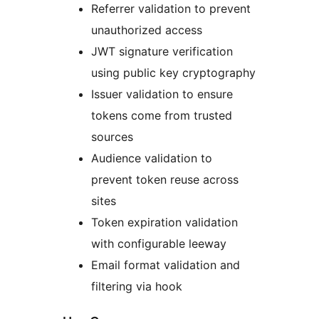
Referrer validation to prevent
unauthorized access
JWT signature verification
using public key cryptography
Issuer validation to ensure
tokens come from trusted
sources
Audience validation to
prevent token reuse across
sites
Token expiration validation
with configurable leeway
Email format validation and
filtering via hook