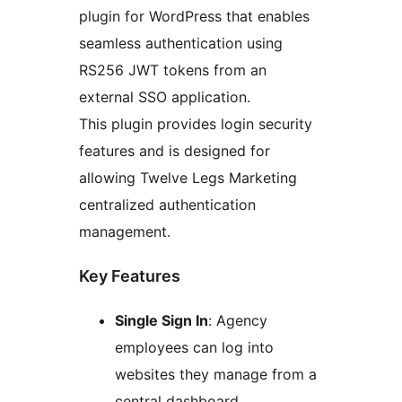
plugin for WordPress that enables
seamless authentication using
RS256 JWT tokens from an
external SSO application.
This plugin provides login security
features and is designed for
allowing Twelve Legs Marketing
centralized authentication
management.
Key Features
Single Sign In
: Agency
employees can log into
websites they manage from a
central dashboard.