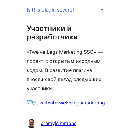
Is this plugin secure?
Участники и
разработчики
«Twelve Legs Marketing SSO» —
проект с открытым исходным
кодом. В развитие плагина
внесли свой вклад следующие
участники:
Участники
websitetwelvelegsmarketing
jeremyjsimmons