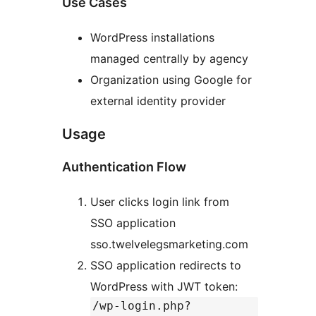
Use Cases
WordPress installations
managed centrally by agency
Organization using Google for
external identity provider
Usage
Authentication Flow
User clicks login link from
SSO application
sso.twelvelegsmarketing.com
SSO application redirects to
WordPress with JWT token:
/wp-login.php?