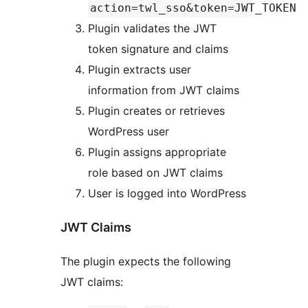
action=twl_sso&token=JWT_TOKEN
Plugin validates the JWT
token signature and claims
Plugin extracts user
information from JWT claims
Plugin creates or retrieves
WordPress user
Plugin assigns appropriate
role based on JWT claims
User is logged into WordPress
JWT Claims
The plugin expects the following
JWT claims: