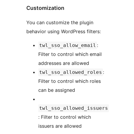
Customization
You can customize the plugin
behavior using WordPress filters:
:
twl_sso_allow_email
Filter to control which email
addresses are allowed
:
twl_sso_allowed_roles
Filter to control which roles
can be assigned
twl_sso_allowed_issuers
: Filter to control which
issuers are allowed