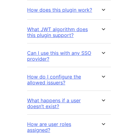
How does this plugin work?
What JWT algorithm does
this plugin support?
Can I use this with any SSO
provider?
How do I configure the
allowed issuers?
What happens if a user
doesn’t exist?
How are user roles
assigned?