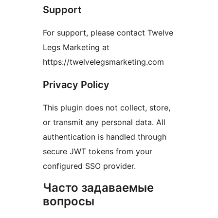
Support
For support, please contact Twelve
Legs Marketing at
https://twelvelegsmarketing.com
Privacy Policy
This plugin does not collect, store,
or transmit any personal data. All
authentication is handled through
secure JWT tokens from your
configured SSO provider.
Часто задаваемые
вопросы