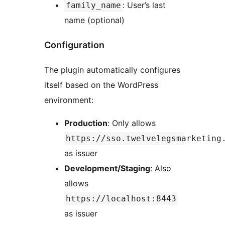
: User’s last
family_name
name (optional)
Configuration
The plugin automatically configures
itself based on the WordPress
environment:
Production
: Only allows
https://sso.twelvelegsmarketing
as issuer
Development/Staging
: Also
allows
https://localhost:8443
as issuer