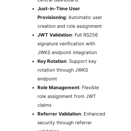
Just-in-Time User
Provisioning
: Automatic user
creation and role assignment
JWT Validation
: Full RS256
signature verification with
JWKS endpoint integration
Key Rotation
: Support key
rotation through JWKS
endpoint
Role Management
: Flexible
role assignment from JWT
claims
Referrer Validation
: Enhanced
security through referrer