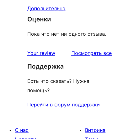
Дополнительно
Оценки
Пока что нет ни одного отзыва.
отзывы
Your review
Посмотреть все
Поддержка
Есть что сказать? Нужна
помощь?
Перейти в форум поддержки
О нас
Витрина