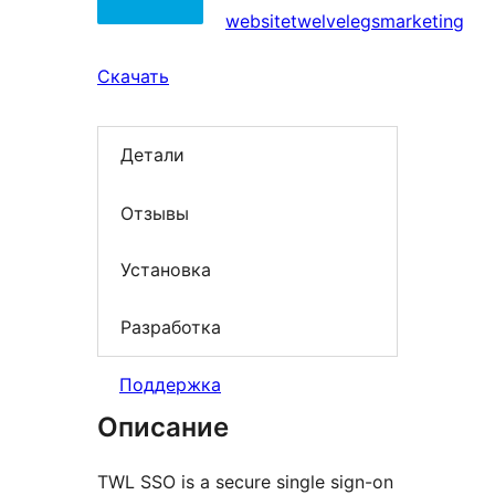
websitetwelvelegsmarketing
Скачать
Детали
Отзывы
Установка
Разработка
Поддержка
Описание
TWL SSO is a secure single sign-on