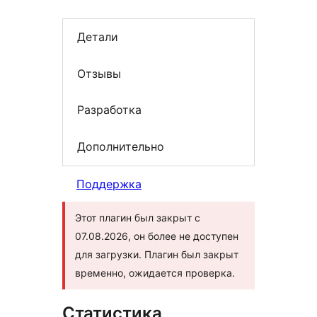
Детали
Отзывы
Разработка
Дополнительно
Поддержка
Этот плагин был закрыт с
07.08.2026, он более не доступен
для загрузки. Плагин был закрыт
временно, ожидается проверка.
Статистика