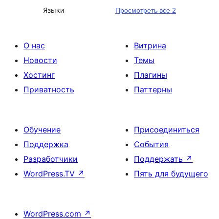
Языки
Просмотреть все 2
О нас
Витрина
Новости
Темы
Хостинг
Плагины
Приватность
Паттерны
Обучение
Присоединиться
Поддержка
События
Разработчики
Поддержать
↗
WordPress.TV
↗
Пять для будущего
WordPress.com
↗