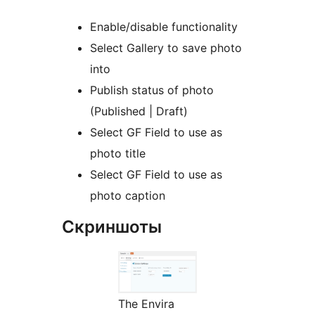
Enable/disable functionality
Select Gallery to save photo
into
Publish status of photo
(Published | Draft)
Select GF Field to use as
photo title
Select GF Field to use as
photo caption
Скриншоты
The Envira