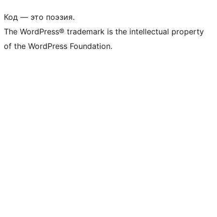
Код — это поэзия.
The WordPress® trademark is the intellectual property
of the WordPress Foundation.