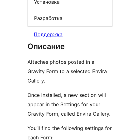
Установка
Разработка
Поддержка
Описание
Attaches photos posted in a
Gravity Form to a selected Envira
Gallery.
Once installed, a new section will
appear in the Settings for your
Gravity Form, called Envira Gallery.
You’ll find the following settings for
each Form: