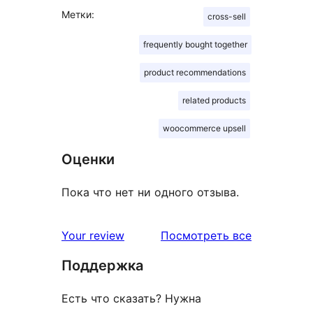
Метки:
cross-sell
frequently bought together
product recommendations
related products
woocommerce upsell
Оценки
Пока что нет ни одного отзыва.
отзывы
Your review
Посмотреть все
Поддержка
Есть что сказать? Нужна