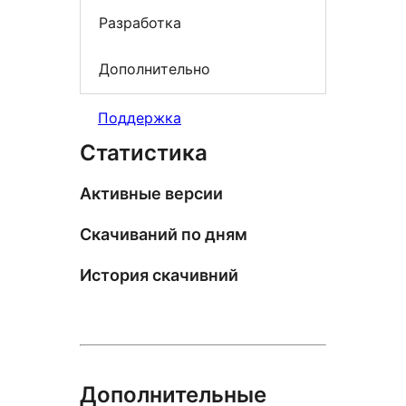
Разработка
Дополнительно
Поддержка
Статистика
Активные версии
Скачиваний по дням
История скачивний
Дополнительные