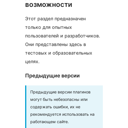
возможности
Этот раздел предназначен
только для опытных
пользователей и разработчиков.
Они представлены здесь в
тестовых и образовательных
целях.
Предыдущие версии
Предыдущие версии плагинов
могут быть небезопасны или
содержать ошибки, их не
рекомендуется использовать на
работающем сайте.