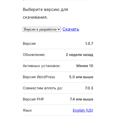
Выберите версию для
скачивания.
Скачать
Мета
Версия
1.0.7
Обновление:
2 недели
назад
Активных установок:
Менее 10
Версия WordPress
5.0 или выше
Совместим вплоть до:
7.0.3
Версия PHP
7.4 или выше
Язык
English (US)