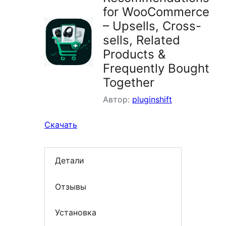
for WooCommerce
– Upsells, Cross-
sells, Related
Products &
Frequently Bought
Together
Автор:
pluginshift
Скачать
Детали
Отзывы
Установка