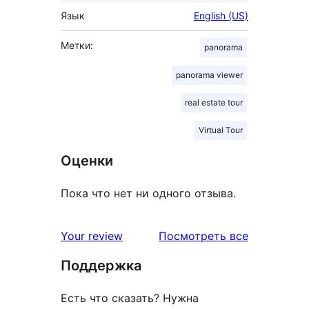
Язык
English (US)
Метки:
panorama
panorama viewer
real estate tour
Virtual Tour
Оценки
Пока что нет ни одного отзыва.
отзывы
Your review
Посмотреть все
Поддержка
Есть что сказать? Нужна