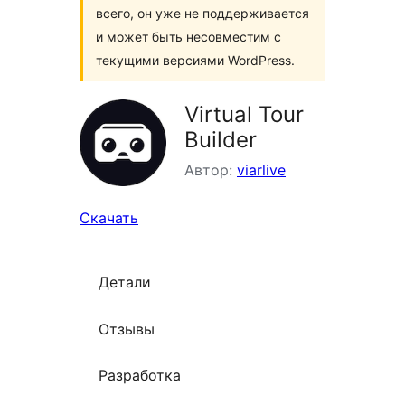
всего, он уже не поддерживается
и может быть несовместим с
текущими версиями WordPress.
Virtual Tour
Builder
Автор:
viarlive
Скачать
Детали
Отзывы
Разработка