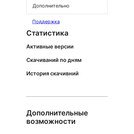
Дополнительно
Поддержка
Статистика
Активные версии
Скачиваний по дням
История скачивний
Дополнительные
возможности