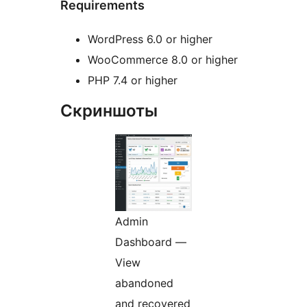
Requirements
WordPress 6.0 or higher
WooCommerce 8.0 or higher
PHP 7.4 or higher
Скриншоты
Admin
Dashboard —
View
abandoned
and recovered