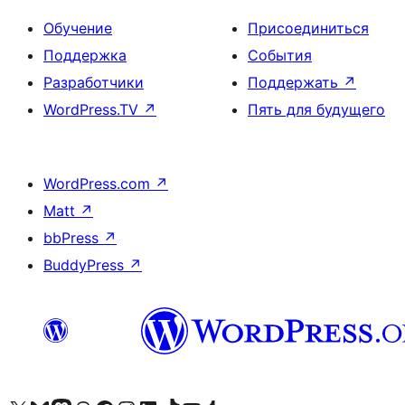
Обучение
Присоединиться
Поддержка
События
Разработчики
Поддержать
↗
WordPress.TV
↗
Пять для будущего
WordPress.com
↗
Matt
↗
bbPress
↗
BuddyPress
↗