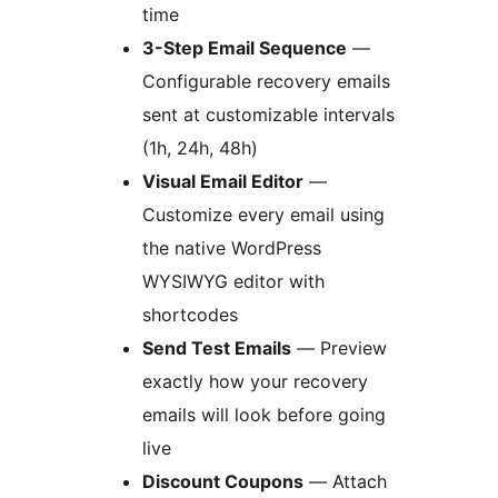
time
3-Step Email Sequence
—
Configurable recovery emails
sent at customizable intervals
(1h, 24h, 48h)
Visual Email Editor
—
Customize every email using
the native WordPress
WYSIWYG editor with
shortcodes
Send Test Emails
— Preview
exactly how your recovery
emails will look before going
live
Discount Coupons
— Attach