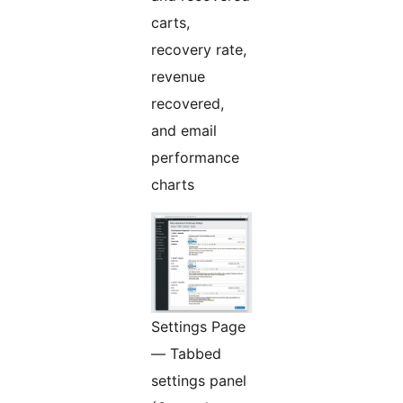
carts,
recovery rate,
revenue
recovered,
and email
performance
charts
Settings Page
— Tabbed
settings panel