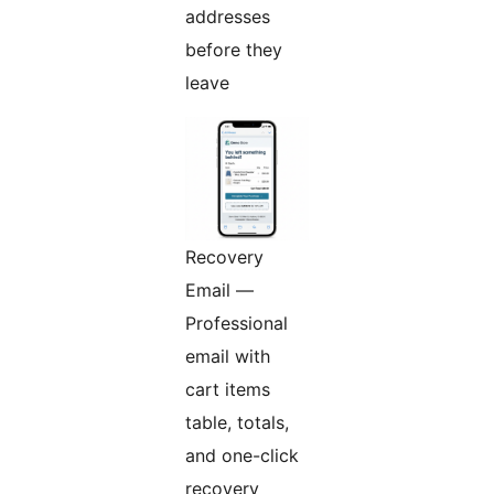
addresses
before they
leave
Recovery
Email —
Professional
email with
cart items
table, totals,
and one-click
recovery