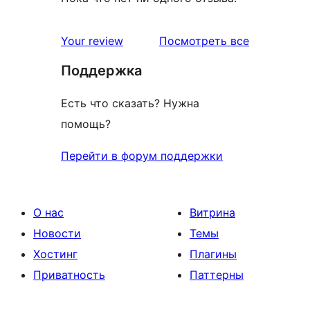
отзывы
Your review
Посмотреть все
Поддержка
Есть что сказать? Нужна
помощь?
Перейти в форум поддержки
О нас
Витрина
Новости
Темы
Хостинг
Плагины
Приватность
Паттерны