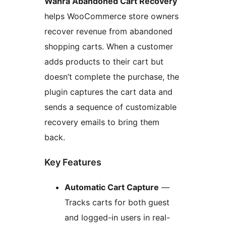
Wahra Abandoned Cart Recovery
helps WooCommerce store owners
recover revenue from abandoned
shopping carts. When a customer
adds products to their cart but
doesn’t complete the purchase, the
plugin captures the cart data and
sends a sequence of customizable
recovery emails to bring them
back.
Key Features
Automatic Cart Capture
—
Tracks carts for both guest
and logged-in users in real-