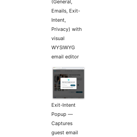
(General,
Emails, Exit-
Intent,
Privacy) with
visual
WYSIWYG
email editor
Exit-Intent
Popup —
Captures
guest email