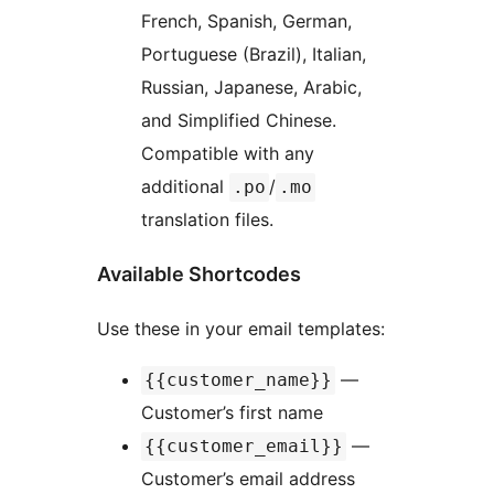
French, Spanish, German,
Portuguese (Brazil), Italian,
Russian, Japanese, Arabic,
and Simplified Chinese.
Compatible with any
additional
/
.po
.mo
translation files.
Available Shortcodes
Use these in your email templates:
—
{{customer_name}}
Customer’s first name
—
{{customer_email}}
Customer’s email address