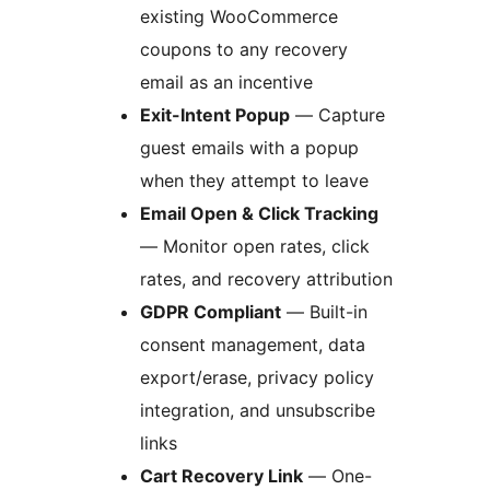
existing WooCommerce
coupons to any recovery
email as an incentive
Exit-Intent Popup
— Capture
guest emails with a popup
when they attempt to leave
Email Open & Click Tracking
— Monitor open rates, click
rates, and recovery attribution
GDPR Compliant
— Built-in
consent management, data
export/erase, privacy policy
integration, and unsubscribe
links
Cart Recovery Link
— One-