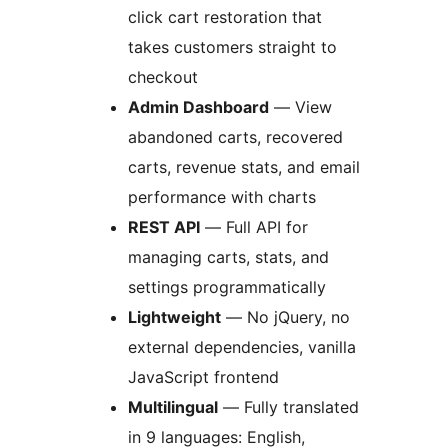
click cart restoration that
takes customers straight to
checkout
Admin Dashboard
— View
abandoned carts, recovered
carts, revenue stats, and email
performance with charts
REST API
— Full API for
managing carts, stats, and
settings programmatically
Lightweight
— No jQuery, no
external dependencies, vanilla
JavaScript frontend
Multilingual
— Fully translated
in 9 languages: English,