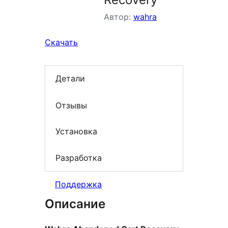
Автор:
wahra
Скачать
Детали
Отзывы
Установка
Разработка
Поддержка
Описание