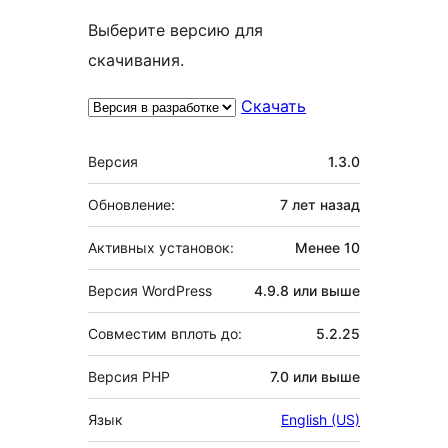
Выберите версию для
скачивания.
Скачать
Мета
Версия
1.3.0
Обновление:
7 лет
назад
Активных установок:
Менее 10
Версия WordPress
4.9.8 или выше
Совместим вплоть до:
5.2.25
Версия PHP
7.0 или выше
Язык
English (US)