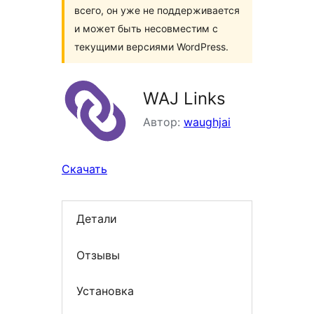
всего, он уже не поддерживается
и может быть несовместим с
текущими версиями WordPress.
WAJ Links
Автор:
waughjai
Скачать
Детали
Отзывы
Установка