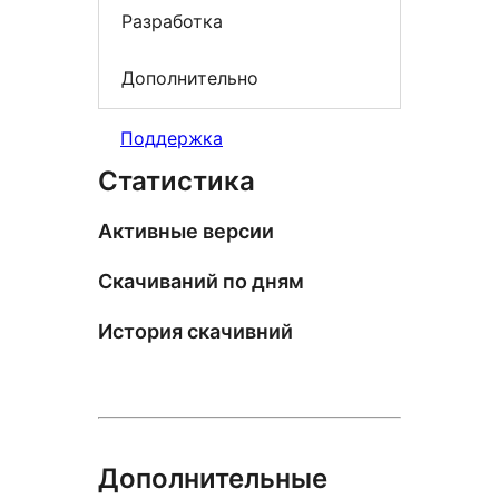
Разработка
Дополнительно
Поддержка
Статистика
Активные версии
Скачиваний по дням
История скачивний
Дополнительные