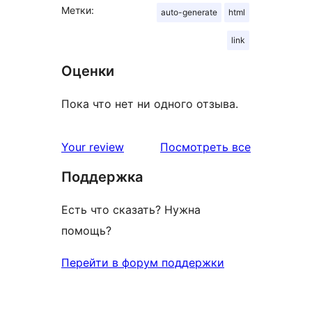
Метки:
auto-generate
html
link
Оценки
Пока что нет ни одного отзыва.
отзывы
Your review
Посмотреть все
Поддержка
Есть что сказать? Нужна
помощь?
Перейти в форум поддержки