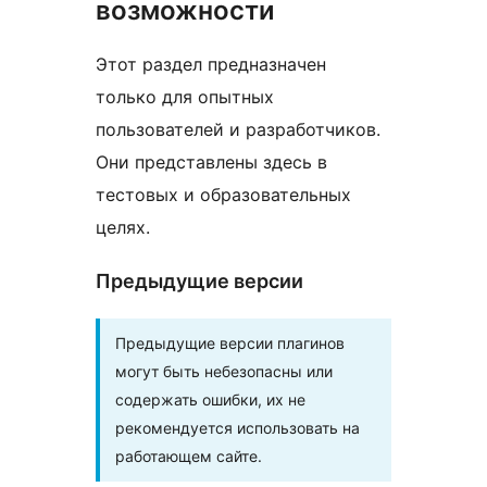
возможности
Этот раздел предназначен
только для опытных
пользователей и разработчиков.
Они представлены здесь в
тестовых и образовательных
целях.
Предыдущие версии
Предыдущие версии плагинов
могут быть небезопасны или
содержать ошибки, их не
рекомендуется использовать на
работающем сайте.