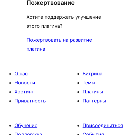
Пожертвование
Хотите поддержать улучшение
этого плагина?
Пожертвовать на развитие
плагина
О нас
Витрина
Новости
Темы
Хостинг
Плагины
Приватность
Паттерны
Обучение
Присоединиться
Поддержка
События