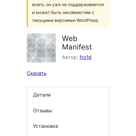
всего, он уже не поддерживается
и может быть несовместим с
текущими версиями WordPress.
Web
Manifest
Автор:
fro1d
Скачать
Детали
Отзывы
Установка