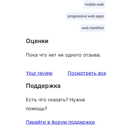
mobile web
progressive web apps
web manifest
Оценки
Пока что нет ни одного отзыва.
отзывы
Your review
Посмотреть все
Поддержка
Есть что сказать? Нужна
помощь?
Перейти в форум поддержки