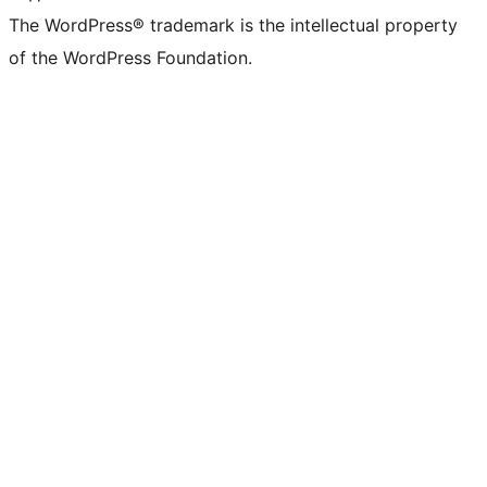
The WordPress® trademark is the intellectual property
of the WordPress Foundation.