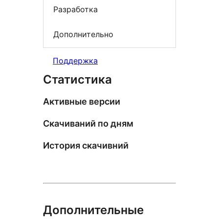
Разработка
Дополнительно
Поддержка
Статистика
Активные версии
Скачиваний по дням
История скачивний
Дополнительные