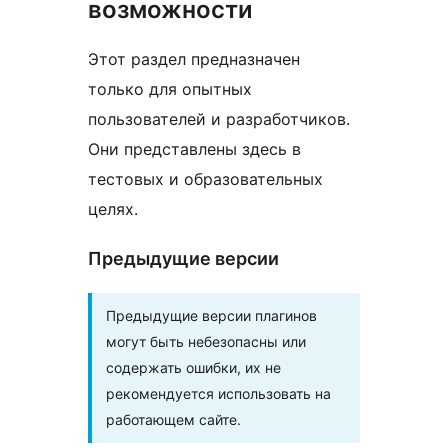
возможности
Этот раздел предназначен
только для опытных
пользователей и разработчиков.
Они представлены здесь в
тестовых и образовательных
целях.
Предыдущие версии
Предыдущие версии плагинов
могут быть небезопасны или
содержать ошибки, их не
рекомендуется использовать на
работающем сайте.