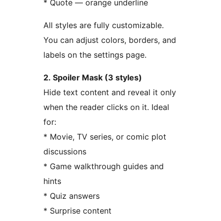
* Quote — orange underline
All styles are fully customizable.
You can adjust colors, borders, and
labels on the settings page.
2. Spoiler Mask (3 styles)
Hide text content and reveal it only
when the reader clicks on it. Ideal
for:
* Movie, TV series, or comic plot
discussions
* Game walkthrough guides and
hints
* Quiz answers
* Surprise content