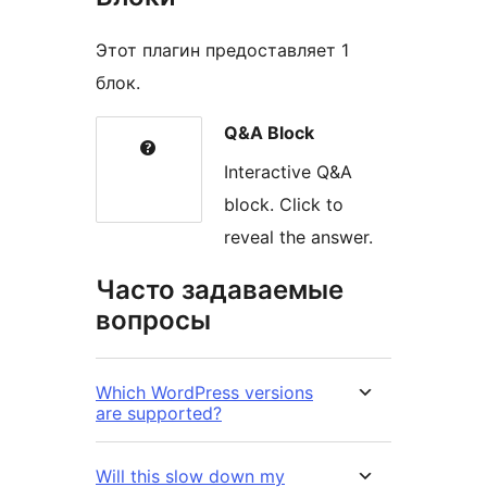
Этот плагин предоставляет 1
блок.
Q&A Block
Interactive Q&A
block. Click to
reveal the answer.
Часто задаваемые
вопросы
Which WordPress versions
are supported?
Will this slow down my