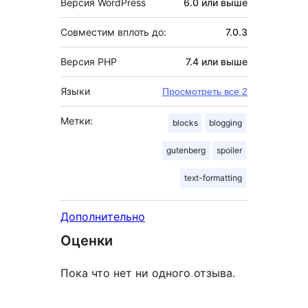
Версия WordPress
6.0 или выше
Совместим вплоть до:
7.0.3
Версия PHP
7.4 или выше
Языки
Просмотреть все 2
Метки:
blocks
blogging
gutenberg
spoiler
text-formatting
Дополнительно
Оценки
Пока что нет ни одного отзыва.