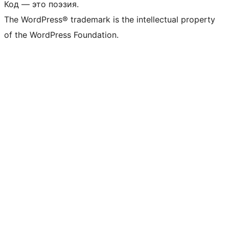
Код — это поэзия.
The WordPress® trademark is the intellectual property
of the WordPress Foundation.