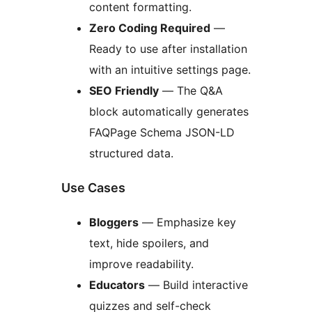
content formatting.
Zero Coding Required
—
Ready to use after installation
with an intuitive settings page.
SEO Friendly
— The Q&A
block automatically generates
FAQPage Schema JSON-LD
structured data.
Use Cases
Bloggers
— Emphasize key
text, hide spoilers, and
improve readability.
Educators
— Build interactive
quizzes and self-check