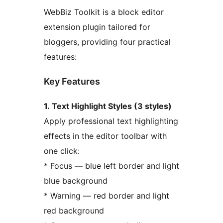
WebBiz Toolkit is a block editor
extension plugin tailored for
bloggers, providing four practical
features:
Key Features
1. Text Highlight Styles (3 styles)
Apply professional text highlighting
effects in the editor toolbar with
one click:
* Focus — blue left border and light
blue background
* Warning — red border and light
red background