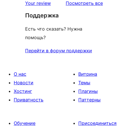
отзывы
Your review
Посмотреть все
Поддержка
Есть что сказать? Нужна
помощь?
Перейти в форум поддержки
О нас
Витрина
Новости
Темы
Хостинг
Плагины
Приватность
Паттерны
Обучение
Присоединиться