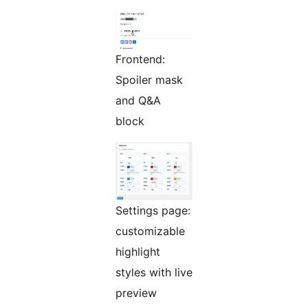
Frontend:
Spoiler mask
and Q&A
block
Settings page:
customizable
highlight
styles with live
preview