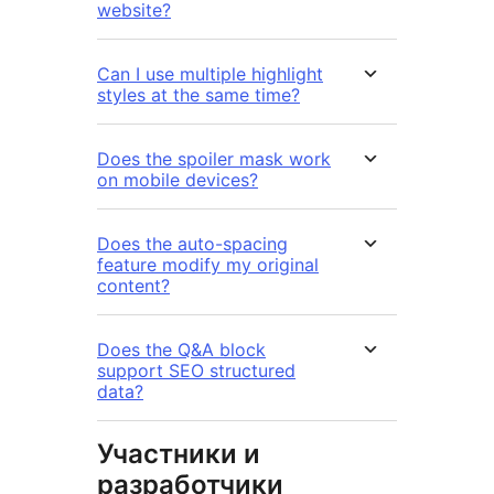
website?
Can I use multiple highlight
styles at the same time?
Does the spoiler mask work
on mobile devices?
Does the auto-spacing
feature modify my original
content?
Does the Q&A block
support SEO structured
data?
Участники и
разработчики