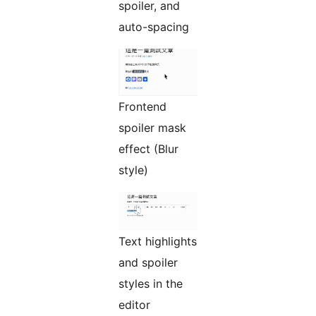
spoiler, and
auto-spacing
Frontend
spoiler mask
effect (Blur
style)
Text highlights
and spoiler
styles in the
editor