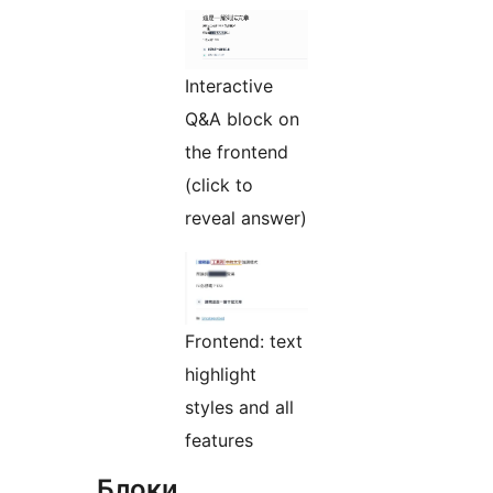
Interactive
Q&A block on
the frontend
(click to
reveal answer)
Frontend: text
highlight
styles and all
features
Блоки