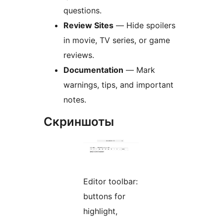
questions.
Review Sites
— Hide spoilers
in movie, TV series, or game
reviews.
Documentation
— Mark
warnings, tips, and important
notes.
Скриншоты
Editor toolbar:
buttons for
highlight,