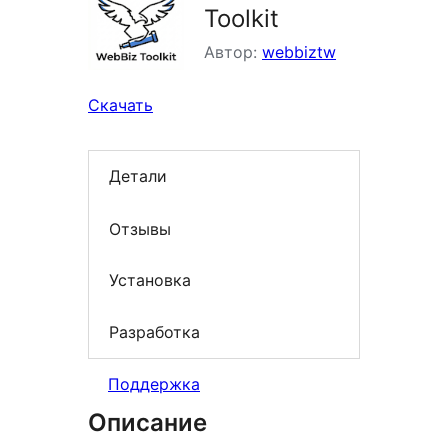
Toolkit
Автор:
webbiztw
Скачать
Детали
Отзывы
Установка
Разработка
Поддержка
Описание