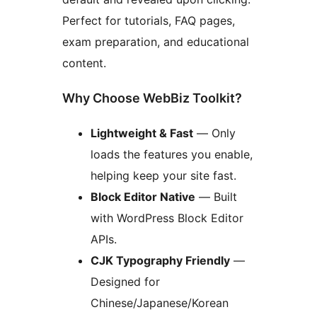
Perfect for tutorials, FAQ pages,
exam preparation, and educational
content.
Why Choose WebBiz Toolkit?
Lightweight & Fast
— Only
loads the features you enable,
helping keep your site fast.
Block Editor Native
— Built
with WordPress Block Editor
APIs.
CJK Typography Friendly
—
Designed for
Chinese/Japanese/Korean