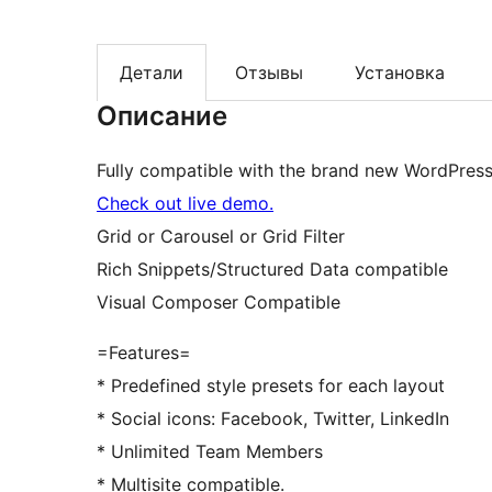
Детали
Отзывы
Установка
Описание
Fully compatible with the brand new WordPres
Check out live demo.
Grid or Carousel or Grid Filter
Rich Snippets/Structured Data compatible
Visual Composer Compatible
=Features=
* Predefined style presets for each layout
* Social icons: Facebook, Twitter, LinkedIn
* Unlimited Team Members
* Multisite compatible.