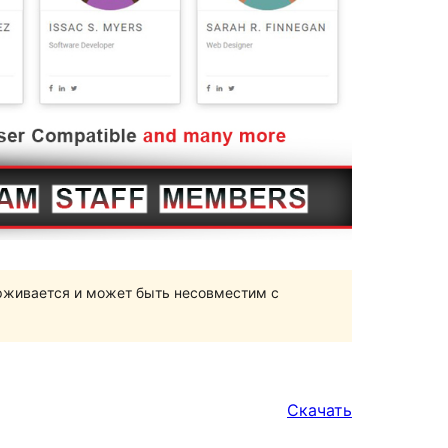
ерживается и может быть несовместим с
Скачать