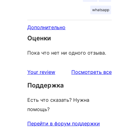
whatsapp
Дополнительно
Оценки
Пока что нет ни одного отзыва.
отзывы
Your review
Посмотреть все
Поддержка
Есть что сказать? Нужна
помощь?
Перейти в форум поддержки