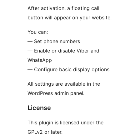
After activation, a floating call
button will appear on your website.
You can:
— Set phone numbers
— Enable or disable Viber and
WhatsApp
— Configure basic display options
All settings are available in the
WordPress admin panel.
License
This plugin is licensed under the
GPLv2 or later.