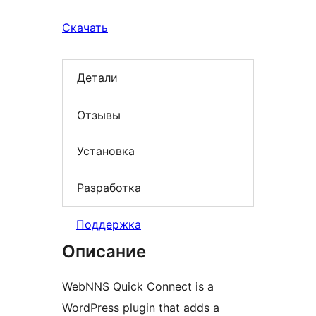
Скачать
Детали
Отзывы
Установка
Разработка
Поддержка
Описание
WebNNS Quick Connect is a
WordPress plugin that adds a