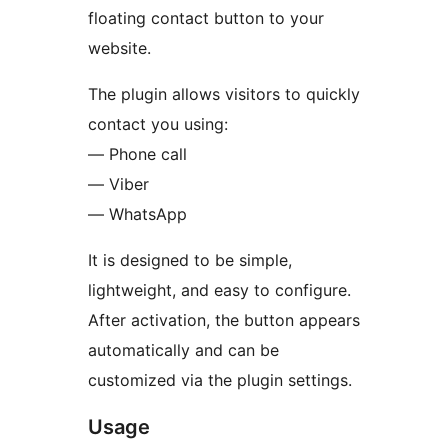
floating contact button to your
website.
The plugin allows visitors to quickly
contact you using:
— Phone call
— Viber
— WhatsApp
It is designed to be simple,
lightweight, and easy to configure.
After activation, the button appears
automatically and can be
customized via the plugin settings.
Usage