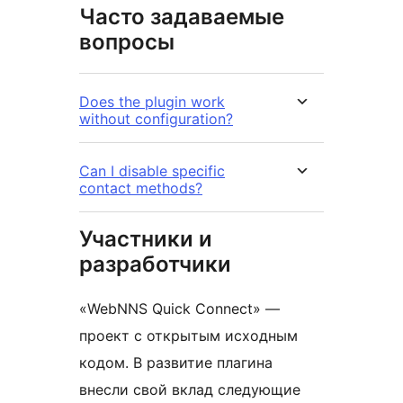
Часто задаваемые
вопросы
Does the plugin work
without configuration?
Can I disable specific
contact methods?
Участники и
разработчики
«WebNNS Quick Connect» —
проект с открытым исходным
кодом. В развитие плагина
внесли свой вклад следующие