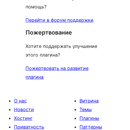
помощь?
Перейти в форум поддержки
Пожертвование
Хотите поддержать улучшение
этого плагина?
Пожертвовать на развитие
плагина
О нас
Витрина
Новости
Темы
Хостинг
Плагины
Приватность
Паттерны