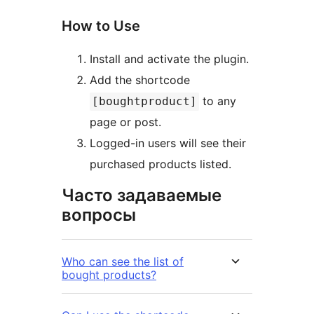
How to Use
Install and activate the plugin.
Add the shortcode
to any
[boughtproduct]
page or post.
Logged-in users will see their
purchased products listed.
Часто задаваемые
вопросы
Who can see the list of
bought products?