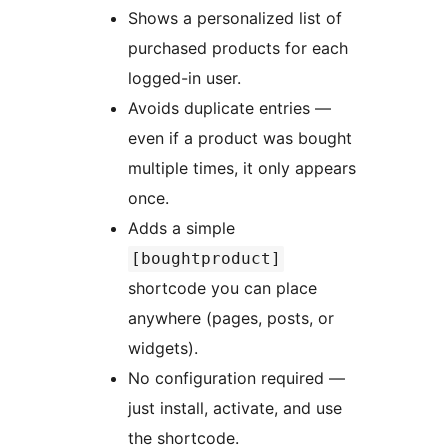
Shows a personalized list of
purchased products for each
logged-in user.
Avoids duplicate entries —
even if a product was bought
multiple times, it only appears
once.
Adds a simple
[boughtproduct]
shortcode you can place
anywhere (pages, posts, or
widgets).
No configuration required —
just install, activate, and use
the shortcode.