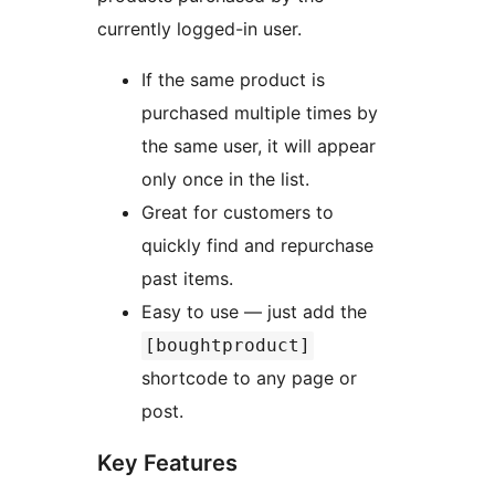
currently logged-in user.
If the same product is
purchased multiple times by
the same user, it will appear
only once in the list.
Great for customers to
quickly find and repurchase
past items.
Easy to use — just add the
[boughtproduct]
shortcode to any page or
post.
Key Features