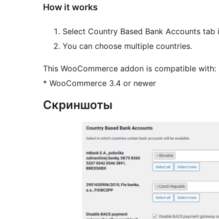
How it works
Select Country Based Bank Accounts tab
You can choose multiple countries.
This WooCommerce addon is compatible with:
* WooCommerce 3.4 or newer
Скриншоты