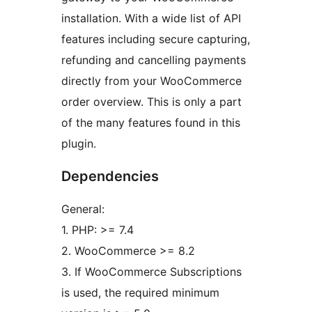
installation. With a wide list of API
features including secure capturing,
refunding and cancelling payments
directly from your WooCommerce
order overview. This is only a part
of the many features found in this
plugin.
Dependencies
General:
1. PHP: >= 7.4
2. WooCommerce >= 8.2
3. If WooCommerce Subscriptions
is used, the required minimum