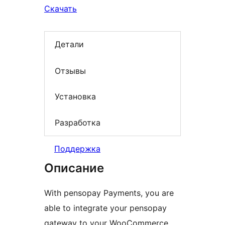
Скачать
Детали
Отзывы
Установка
Разработка
Поддержка
Описание
With pensopay Payments, you are
able to integrate your pensopay
gateway to your WooCommerce