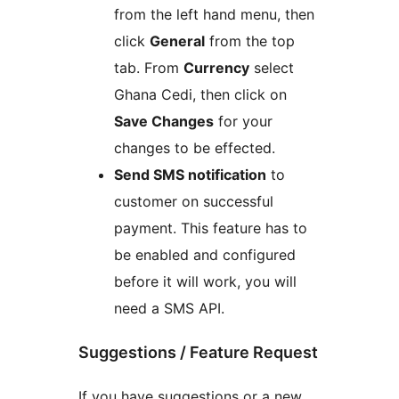
from the left hand menu, then
click
General
from the top
tab. From
Currency
select
Ghana Cedi, then click on
Save Changes
for your
changes to be effected.
Send SMS notification
to
customer on successful
payment. This feature has to
be enabled and configured
before it will work, you will
need a SMS API.
Suggestions / Feature Request
If you have suggestions or a new