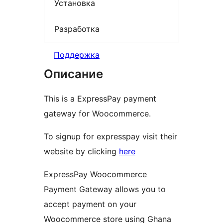
Установка
Разработка
Поддержка
Описание
This is a ExpressPay payment
gateway for Woocommerce.
To signup for expresspay visit their
website by clicking
here
ExpressPay Woocommerce
Payment Gateway allows you to
accept payment on your
Woocommerce store using Ghana