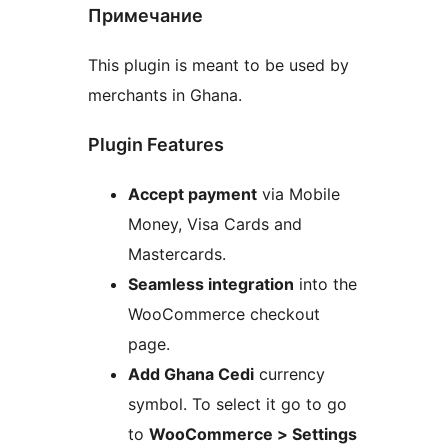
Примечание
This plugin is meant to be used by
merchants in Ghana.
Plugin Features
Accept payment
via Mobile
Money, Visa Cards and
Mastercards.
Seamless integration
into the
WooCommerce checkout
page.
Add Ghana Cedi
currency
symbol. To select it go to go
to
WooCommerce > Settings