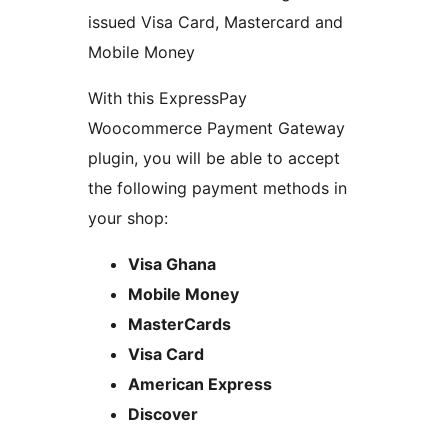
issued Visa Card, Mastercard and
Mobile Money
With this ExpressPay
Woocommerce Payment Gateway
plugin, you will be able to accept
the following payment methods in
your shop:
Visa Ghana
Mobile Money
MasterCards
Visa Card
American Express
Discover