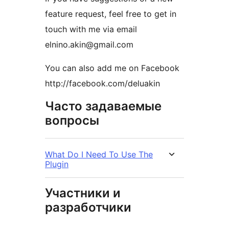
feature request, feel free to get in
touch with me via email
elnino.akin@gmail.com
You can also add me on Facebook
http://facebook.com/deluakin
Часто задаваемые
вопросы
What Do I Need To Use The
Plugin
Участники и
разработчики