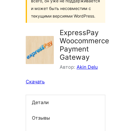
всего, он уже не поддерживается
и может быть несовместим с
текущими версиями WordPress.
ExpressPay
Woocommerce
Payment
Gateway
Автор:
Akin Delu
Скачать
Детали
Отзывы