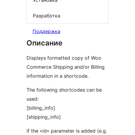
Установка
Разработка
Поддержка
Описание
Displays formatted copy of Woo
Commerce Shipping and/or Billing
information in a shortcode.
The following shortcodes can be
used:
[billing_info]
[shipping_info]
if the «id» parameter is added (e.g.