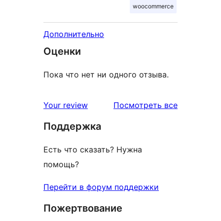
woocommerce
Дополнительно
Оценки
Пока что нет ни одного отзыва.
отзывы
Your review
Посмотреть все
Поддержка
Есть что сказать? Нужна
помощь?
Перейти в форум поддержки
Пожертвование