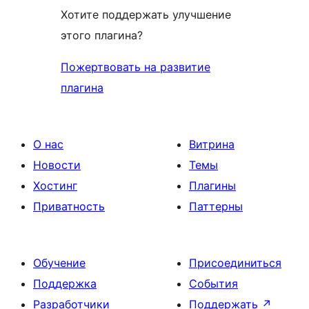
Хотите поддержать улучшение
этого плагина?
Пожертвовать на развитие
плагина
О нас
Витрина
Новости
Темы
Хостинг
Плагины
Приватность
Паттерны
Обучение
Присоединиться
Поддержка
События
Разработчики
Поддержать
↗