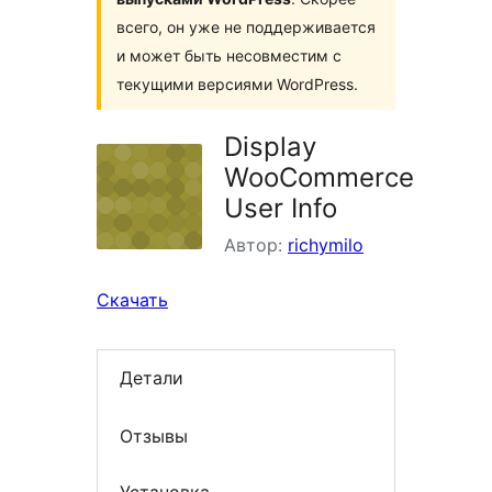
всего, он уже не поддерживается
и может быть несовместим с
текущими версиями WordPress.
Display
WooCommerce
User Info
Автор:
richymilo
Скачать
Детали
Отзывы