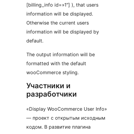
[billing_info id=»1″] ), that users
information will be displayed.
Otherwise the current users
information will be displayed by
default.
The output information will be
formatted with the default
wooCommerce styling.
Участники и
разработчики
«Display WooCommerce User Info»
— проект с открытым исходным
кодом. В развитие плагина