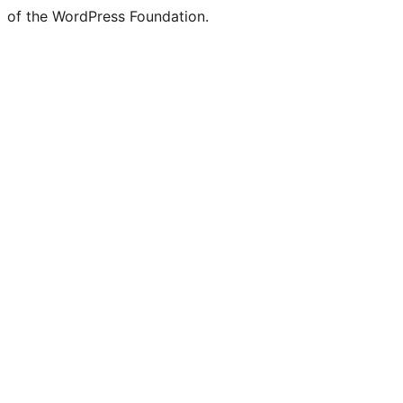
of the WordPress Foundation.