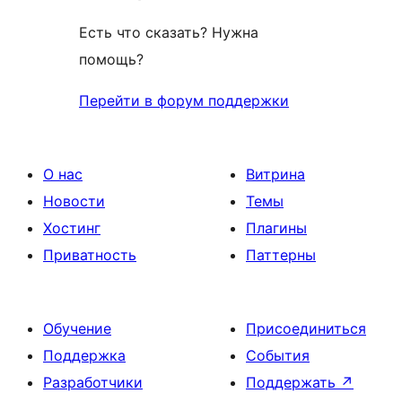
Есть что сказать? Нужна
помощь?
Перейти в форум поддержки
О нас
Витрина
Новости
Темы
Хостинг
Плагины
Приватность
Паттерны
Обучение
Присоединиться
Поддержка
События
Разработчики
Поддержать
↗