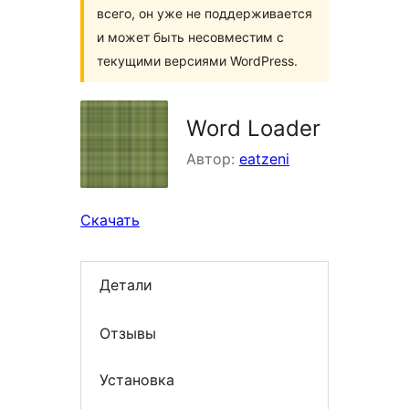
всего, он уже не поддерживается
и может быть несовместим с
текущими версиями WordPress.
Word Loader
Автор:
eatzeni
Скачать
Детали
Отзывы
Установка