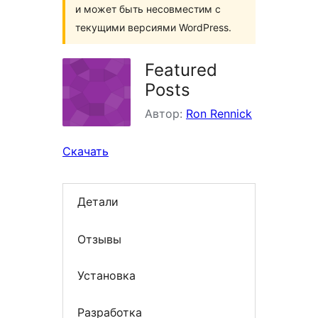
и может быть несовместим с
текущими версиями WordPress.
Featured
Posts
Автор:
Ron Rennick
Скачать
Детали
Отзывы
Установка
Разработка