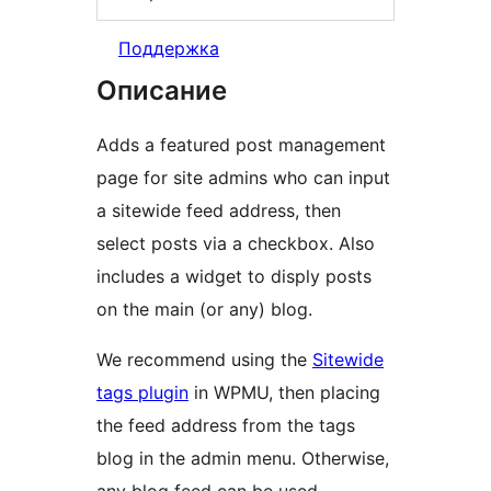
Поддержка
Описание
Adds a featured post management
page for site admins who can input
a sitewide feed address, then
select posts via a checkbox. Also
includes a widget to disply posts
on the main (or any) blog.
We recommend using the
Sitewide
tags plugin
in WPMU, then placing
the feed address from the tags
blog in the admin menu. Otherwise,