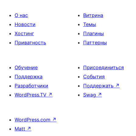
О нас
Витрина
Новости
Темы
Хостинг
Плагины
Приватность
Паттерны
Обучение
Присоединиться
Поддержка
События
Разработчики
Поддержать
↗
WordPress.TV
↗
Swag
↗
WordPress.com
↗
Matt
↗