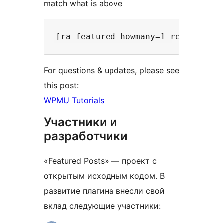
match what is above
For questions & updates, please see
this post:
WPMU Tutorials
Участники и
разработчики
«Featured Posts» — проект с
открытым исходным кодом. В
развитие плагина внесли свой
вклад следующие участники: