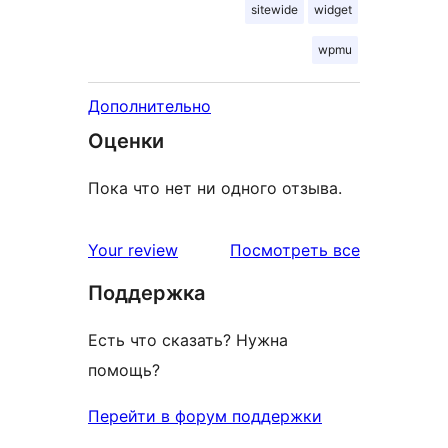
sitewide
widget
wpmu
Дополнительно
Оценки
Пока что нет ни одного отзыва.
отзывы
Your review
Посмотреть все
Поддержка
Есть что сказать? Нужна
помощь?
Перейти в форум поддержки