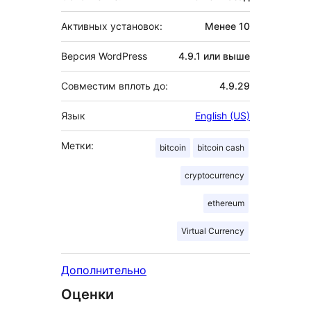
Активных установок:
Менее 10
Версия WordPress
4.9.1 или выше
Совместим вплоть до:
4.9.29
Язык
English (US)
Метки:
bitcoin
bitcoin cash
cryptocurrency
ethereum
Virtual Currency
Дополнительно
Оценки