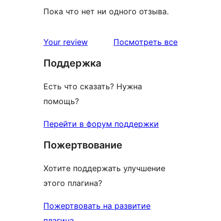
Пока что нет ни одного отзыва.
отзывы
Your review
Посмотреть все
Поддержка
Есть что сказать? Нужна
помощь?
Перейти в форум поддержки
Пожертвование
Хотите поддержать улучшение
этого плагина?
Пожертвовать на развитие
плагина