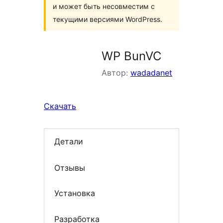
и может быть несовместим с
текущими версиями WordPress.
WP BunVC
Автор:
wadadanet
Скачать
Детали
Отзывы
Установка
Разработка