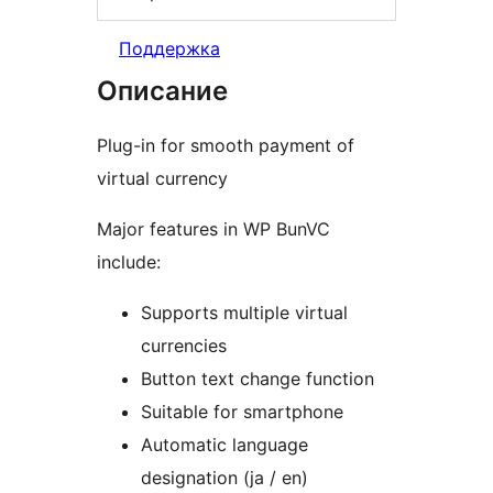
Поддержка
Описание
Plug-in for smooth payment of
virtual currency
Major features in WP BunVC
include:
Supports multiple virtual
currencies
Button text change function
Suitable for smartphone
Automatic language
designation (ja / en)