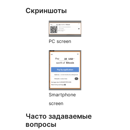
Скриншоты
PC screen
Smartphone
screen
Часто задаваемые
вопросы