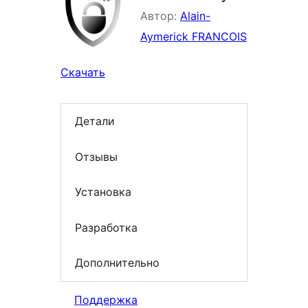
Автор:
Alain-
Aymerick FRANCOIS
Скачать
Детали
Отзывы
Установка
Разработка
Дополнительно
Поддержка