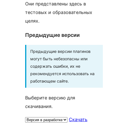
Они представлены здесь в
тестовых и образовательных
целях.
Предыдущие версии
Предыдущие версии плагинов
могут быть небезопасны или
содержать ошибки, их не
рекомендуется использовать на
работающем сайте.
Выберите версию для
скачивания.
Скачать