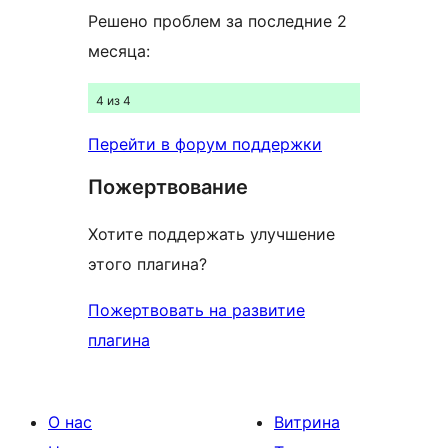
Решено проблем за последние 2
месяца:
4 из 4
Перейти в форум поддержки
Пожертвование
Хотите поддержать улучшение
этого плагина?
Пожертвовать на развитие
плагина
О нас
Витрина