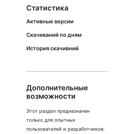
Статистика
Активные версии
Скачиваний по дням
История скачивний
Дополнительные
возможности
Этот раздел предназначен
только для опытных
пользователей и разработчиков.