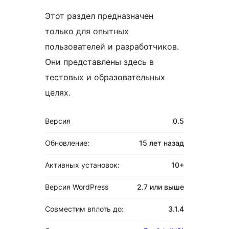
Этот раздел предназначен
только для опытных
пользователей и разработчиков.
Они представлены здесь в
тестовых и образовательных
целях.
Мета
Версия
0.5
Обновление:
15 лет
назад
Активных установок:
10+
Версия WordPress
2.7 или выше
Совместим вплоть до:
3.1.4