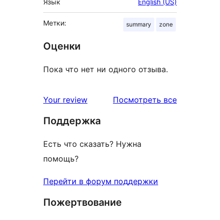
Язык
English (US)
Метки:
summary
zone
Оценки
Пока что нет ни одного отзыва.
отзывы
Your review
Посмотреть все
Поддержка
Есть что сказать? Нужна
помощь?
Перейти в форум поддержки
Пожертвование