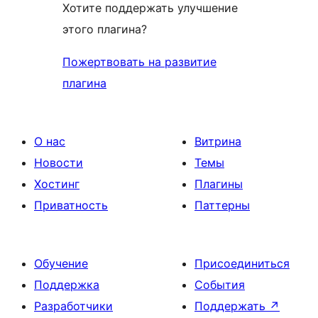
Хотите поддержать улучшение
этого плагина?
Пожертвовать на развитие
плагина
О нас
Витрина
Новости
Темы
Хостинг
Плагины
Приватность
Паттерны
Обучение
Присоединиться
Поддержка
События
Разработчики
Поддержать
↗