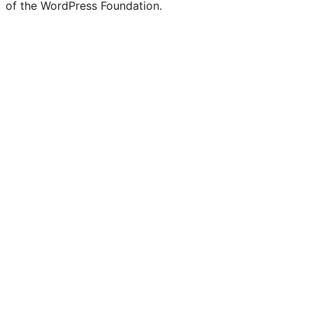
of the WordPress Foundation.