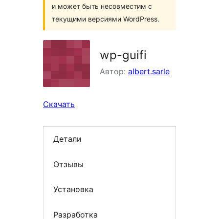
и может быть несовместим с
текущими версиями WordPress.
wp-guifi
Автор:
albert.sarle
Скачать
Детали
Отзывы
Установка
Разработка