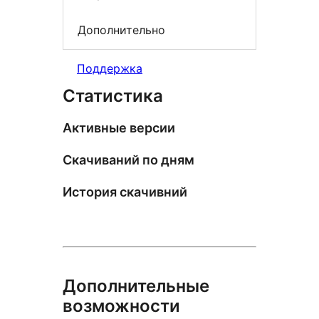
Дополнительно
Поддержка
Статистика
Активные версии
Скачиваний по дням
История скачивний
Дополнительные
возможности