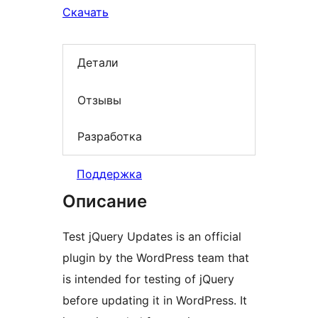
Скачать
Детали
Отзывы
Разработка
Поддержка
Описание
Test jQuery Updates is an official
plugin by the WordPress team that
is intended for testing of jQuery
before updating it in WordPress. It