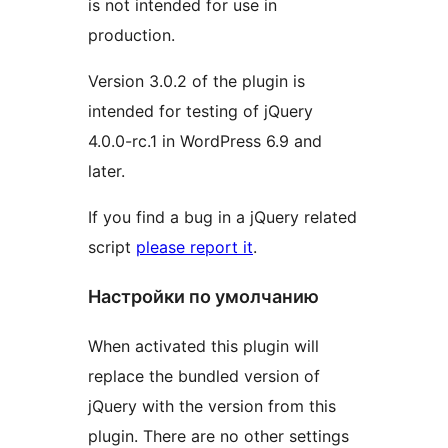
is not intended for use in
production.
Version 3.0.2 of the plugin is
intended for testing of jQuery
4.0.0-rc.1 in WordPress 6.9 and
later.
If you find a bug in a jQuery related
script
please report it
.
Настройки по умолчанию
When activated this plugin will
replace the bundled version of
jQuery with the version from this
plugin. There are no other settings