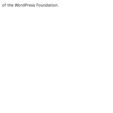
of the WordPress Foundation.