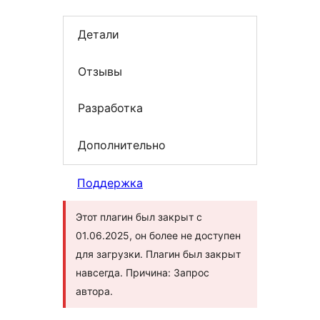
Детали
Отзывы
Разработка
Дополнительно
Поддержка
Этот плагин был закрыт с
01.06.2025, он более не доступен
для загрузки. Плагин был закрыт
навсегда. Причина: Запрос
автора.