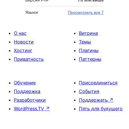
Языки
Просмотреть все 7
О нас
Витрина
Новости
Темы
Хостинг
Плагины
Приватность
Паттерны
Обучение
Присоединиться
Поддержка
События
Разработчики
Поддержать
↗
WordPress.TV
↗
Пять для будущего