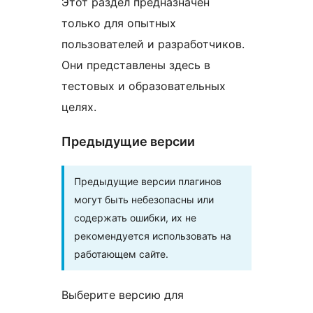
Этот раздел предназначен
только для опытных
пользователей и разработчиков.
Они представлены здесь в
тестовых и образовательных
целях.
Предыдущие версии
Предыдущие версии плагинов
могут быть небезопасны или
содержать ошибки, их не
рекомендуется использовать на
работающем сайте.
Выберите версию для