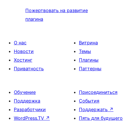
Пожертвовать на развитие
плагина
О нас
Витрина
Новости
Темы
Хостинг
Плагины
Приватность
Паттерны
Обучение
Присоединиться
Поддержка
События
Разработчики
Поддержать
↗
WordPress.TV
↗
Пять для будущего