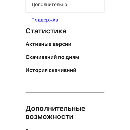
Дополнительно
Поддержка
Статистика
Активные версии
Скачиваний по дням
История скачивний
Дополнительные
возможности