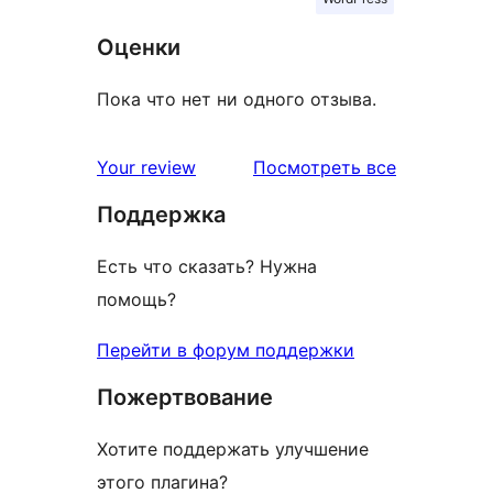
Оценки
Пока что нет ни одного отзыва.
отзывы
Your review
Посмотреть все
Поддержка
Есть что сказать? Нужна
помощь?
Перейти в форум поддержки
Пожертвование
Хотите поддержать улучшение
этого плагина?