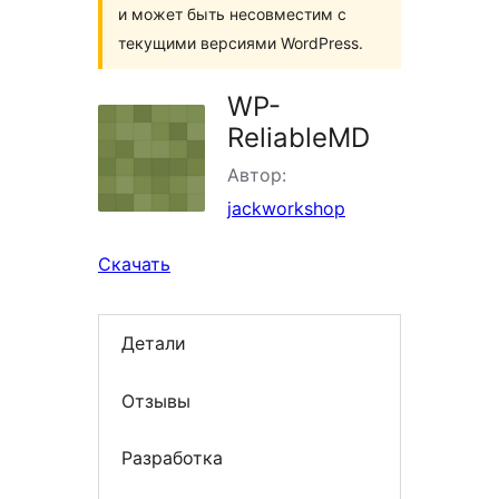
и может быть несовместим с
текущими версиями WordPress.
WP-
ReliableMD
Автор:
jackworkshop
Скачать
Детали
Отзывы
Разработка