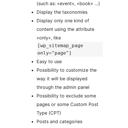
(such as: «event», «book» …)
Display the taxonomies
Display only one kind of
content using the attribute
«only», like
[wp_sitemap_page
only="page"]
Easy to use
Possibility to customize the
way it will be displayed
through the admin panel
Possibility to exclude some
pages or some Custom Post
Type (CPT)
Posts and categories