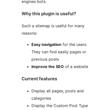
engines bots.
Why this plugin is useful?
Such a sitemap is useful for many
reasons:
Easy navigation
for the users.
They can find easily pages or
previous posts
Improve the SEO
of a website
Current features
Display all pages, posts and
categories
Display the Custom Post Type