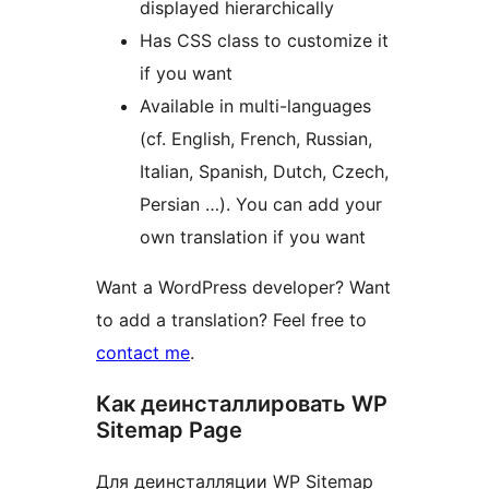
displayed hierarchically
Has CSS class to customize it
if you want
Available in multi-languages
(cf. English, French, Russian,
Italian, Spanish, Dutch, Czech,
Persian …). You can add your
own translation if you want
Want a WordPress developer? Want
to add a translation? Feel free to
contact me
.
Как деинсталлировать WP
Sitemap Page
Для деинсталляции WP Sitemap