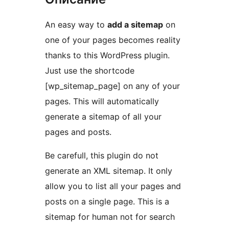
An easy way to
add a sitemap
on
one of your pages becomes reality
thanks to this WordPress plugin.
Just use the shortcode
[wp_sitemap_page] on any of your
pages. This will automatically
generate a sitemap of all your
pages and posts.
Be carefull, this plugin do not
generate an XML sitemap. It only
allow you to list all your pages and
posts on a single page. This is a
sitemap for human not for search