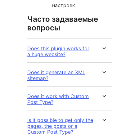
настроек
Часто задаваемые
вопросы
Does this plugin works for
a huge website?
Does it generate an XML
sitemap?
Does it work with Custom
Post Type?
Is it possible to get only the
pages, the posts or a
Custom Post Type?