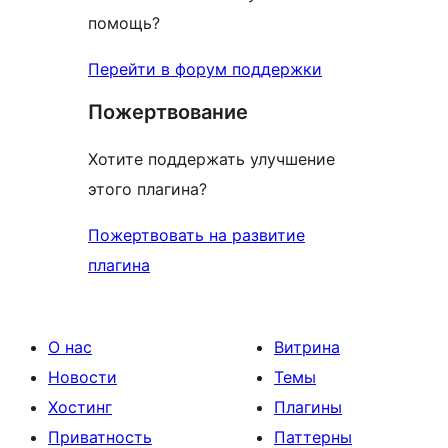
помощь?
Перейти в форум поддержки
Пожертвование
Хотите поддержать улучшение
этого плагина?
Пожертвовать на развитие
плагина
О нас
Витрина
Новости
Темы
Хостинг
Плагины
Приватность
Паттерны