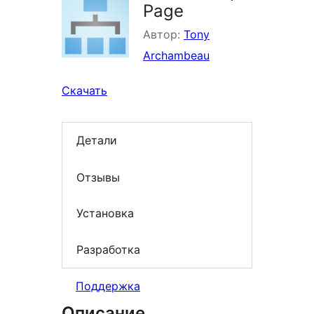
Page
Автор:
Tony
Archambeau
Скачать
Детали
Отзывы
Установка
Разработка
Поддержка
Описание