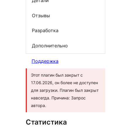
Детали
Отзывы
Разработка
Дополнительно
Поддержка
Этот плагин был закрыт с
17.06.2026, он более не доступен
для загрузки. Плагин был закрыт
навсегда. Причина: Запрос
автора.
Статистика