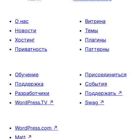
О нас
Витрина
Новости
Темы
Хостинг
Плагины
Приватность
Паттерны
Обучение
Присоединиться
Поддержка
События
Разработчики
Поддержать
↗
WordPress.TV
↗
Swag
↗
WordPress.com
↗
Matt
↗