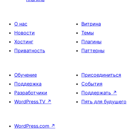
О нас
Витрина
Новости
Темы
Хостинг
Плагины
Приватность
Паттерны
Обучение
Присоединиться
Поддержка
События
Разработчики
Поддержать
↗
WordPress.TV
↗
Пять для будущего
WordPress.com
↗