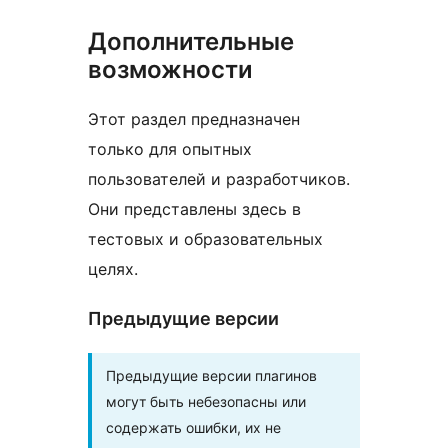
Дополнительные
возможности
Этот раздел предназначен
только для опытных
пользователей и разработчиков.
Они представлены здесь в
тестовых и образовательных
целях.
Предыдущие версии
Предыдущие версии плагинов
могут быть небезопасны или
содержать ошибки, их не