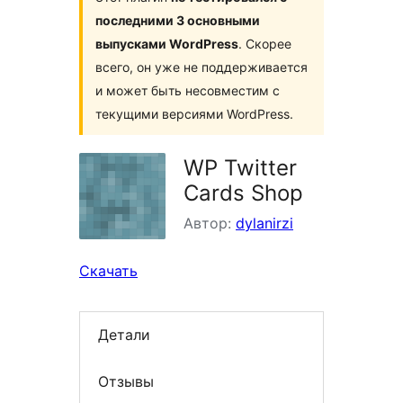
последними 3 основными
выпусками WordPress
. Скорее
всего, он уже не поддерживается
и может быть несовместим с
текущими версиями WordPress.
WP Twitter
Cards Shop
Автор:
dylanirzi
Скачать
Детали
Отзывы