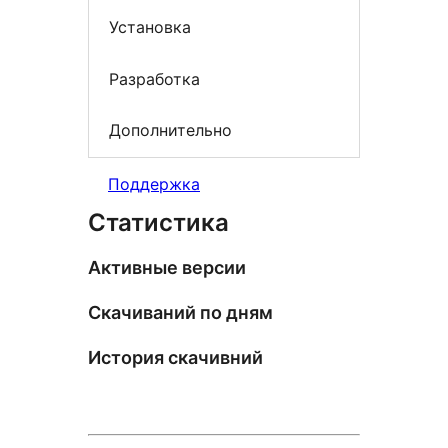
Установка
Разработка
Дополнительно
Поддержка
Статистика
Активные версии
Скачиваний по дням
История скачивний