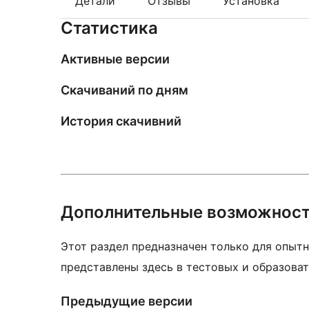
Детали
Отзывы
Установка
Статистика
Активные версии
Скачиваний по дням
История скачивний
Дополнительные возможнос
Этот раздел предназначен только для опытн
представлены здесь в тестовых и образоват
Предыдущие версии