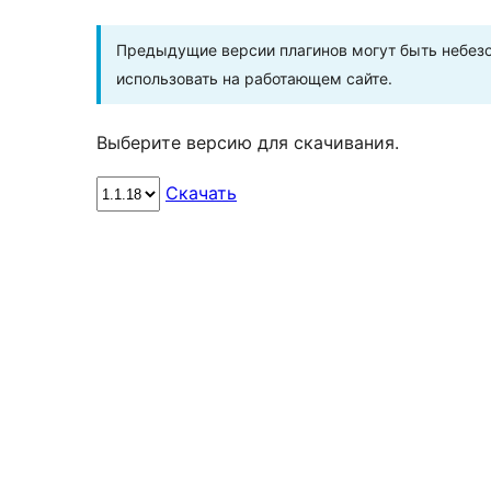
Предыдущие версии плагинов могут быть небезо
использовать на работающем сайте.
Выберите версию для скачивания.
Скачать