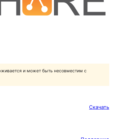
ерживается и может быть несовместим с
Скачать