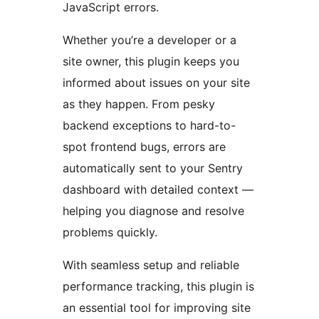
JavaScript errors.
Whether you’re a developer or a
site owner, this plugin keeps you
informed about issues on your site
as they happen. From pesky
backend exceptions to hard-to-
spot frontend bugs, errors are
automatically sent to your Sentry
dashboard with detailed context —
helping you diagnose and resolve
problems quickly.
With seamless setup and reliable
performance tracking, this plugin is
an essential tool for improving site