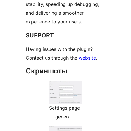
stability, speeding up debugging,
and delivering a smoother
experience to your users.
SUPPORT
Having issues with the plugin?
Contact us through the
website
.
Скриншоты
Settings page
— general