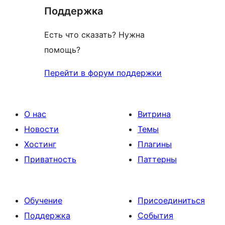
Поддержка
Есть что сказать? Нужна
помощь?
Перейти в форум поддержки
О нас
Витрина
Новости
Темы
Хостинг
Плагины
Приватность
Паттерны
Обучение
Присоединиться
Поддержка
События