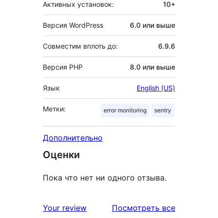
Активных установок:
10+
Версия WordPress
6.0 или выше
Совместим вплоть до:
6.9.6
Версия PHP
8.0 или выше
Язык
English (US)
Метки:
error monitoring
sentry
Дополнительно
Оценки
Пока что нет ни одного отзыва.
отзывы
Your review
Посмотреть все