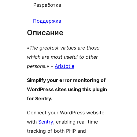
Разработка
Поддержка
Описание
«The greatest virtues are those
which are most useful to other
persons.»
–
Aristotle
Simplify your error monitoring of
WordPress sites using this plugin
for Sentry.
Connect your WordPress website
with
Sentry
, enabling real-time
tracking of both PHP and