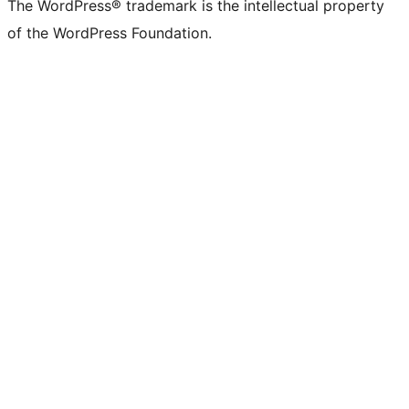
The WordPress® trademark is the intellectual property
of the WordPress Foundation.