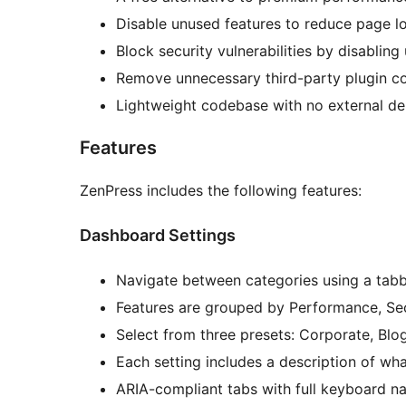
Disable unused features to reduce page 
Block security vulnerabilities by disabling
Remove unnecessary third-party plugin c
Lightweight codebase with no external d
Features
ZenPress includes the following features:
Dashboard Settings
Navigate between categories using a tabb
Features are grouped by Performance, Secu
Select from three presets: Corporate, Bl
Each setting includes a description of wha
ARIA-compliant tabs with full keyboard na