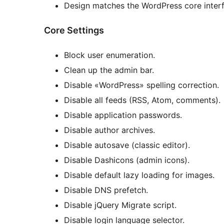
Design matches the WordPress core interf
Core Settings
Block user enumeration.
Clean up the admin bar.
Disable «WordPress» spelling correction.
Disable all feeds (RSS, Atom, comments).
Disable application passwords.
Disable author archives.
Disable autosave (classic editor).
Disable Dashicons (admin icons).
Disable default lazy loading for images.
Disable DNS prefetch.
Disable jQuery Migrate script.
Disable login language selector.