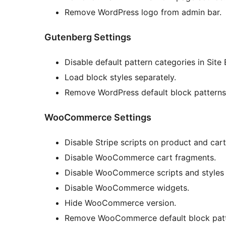
Remove WordPress logo from admin bar.
Gutenberg Settings
Disable default pattern categories in Site 
Load block styles separately.
Remove WordPress default block patterns
WooCommerce Settings
Disable Stripe scripts on product and car
Disable WooCommerce cart fragments.
Disable WooCommerce scripts and styles
Disable WooCommerce widgets.
Hide WooCommerce version.
Remove WooCommerce default block patt