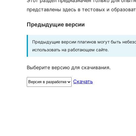
Этот раздел предназначен только для опытн
представлены здесь в тестовых и образоват
Предыдущие версии
Предыдущие версии плагинов могут быть небезо
использовать на работающем сайте.
Выберите версию для скачивания.
Скачать