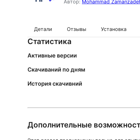
Автор:
Mohammad Zamanzade
Детали
Отзывы
Установка
Статистика
Активные версии
Скачиваний по дням
История скачивний
Дополнительные возможнос