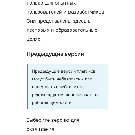
только для опытных
пользователей и разработчиков.
Они представлены здесь в
тестовых и образовательных
целях.
Предыдущие версии
Предыдущие версии плагинов
могут быть небезопасны или
содержать ошибки, их не
рекомендуется использовать на
работающем сайте.
Выберите версию для
скачивания.