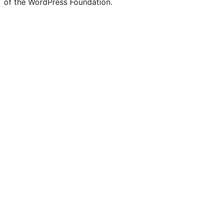
of the WordPress Foundation.