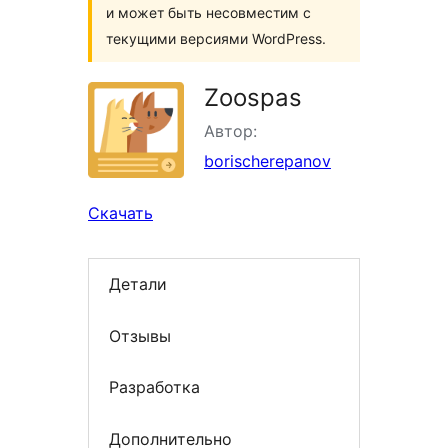
и может быть несовместим с
текущими версиями WordPress.
Zoospas
Автор:
borischerepanov
Скачать
Детали
Отзывы
Разработка
Дополнительно