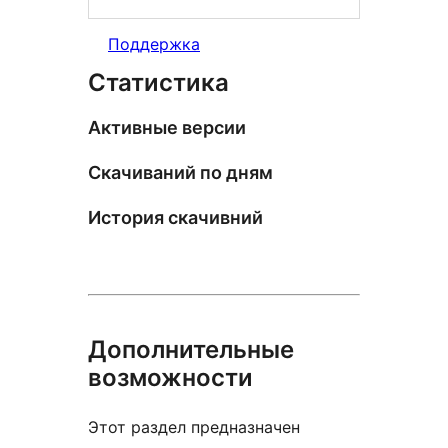
Поддержка
Статистика
Активные версии
Скачиваний по дням
История скачивний
Дополнительные
возможности
Этот раздел предназначен