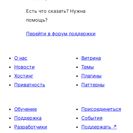
Есть что сказать? Нужна
помощь?
Перейти в форум поддержки
О нас
Витрина
Новости
Темы
Хостинг
Плагины
Приватность
Паттерны
Обучение
Присоединиться
Поддержка
События
Разработчики
Поддержать
↗