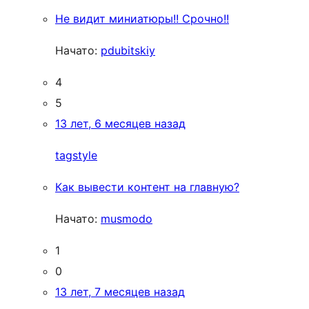
Не видит миниатюры!! Срочно!!
Начато:
pdubitskiy
4
5
13 лет, 6 месяцев назад
tagstyle
Как вывести контент на главную?
Начато:
musmodo
1
0
13 лет, 7 месяцев назад