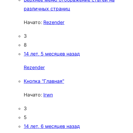
различных страниц
Начато:
Rezender
3
8
14 лет, 5 месяцев назад
Rezender
Кнопка "Главная"
Начато:
Irwn
3
5
14 лет, 6 месяцев назад