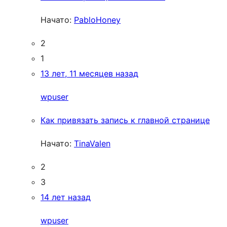
Начато:
PabloHoney
2
1
13 лет, 11 месяцев назад
wpuser
Как привязать запись к главной странице
Начато:
TinaValen
2
3
14 лет назад
wpuser