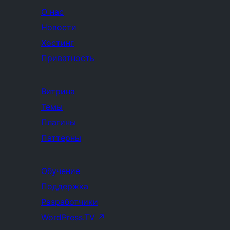
О нас
Новости
Хостинг
Приватность
Витрина
Темы
Плагины
Паттерны
Обучение
Поддержка
Разработчики
WordPress.TV
↗