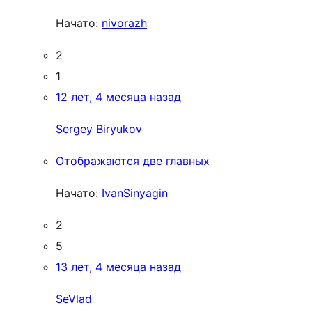
Начато:
nivorazh
2
1
12 лет, 4 месяца назад
Sergey Biryukov
Отображаются две главных
Начато:
IvanSinyagin
2
5
13 лет, 4 месяца назад
SeVlad