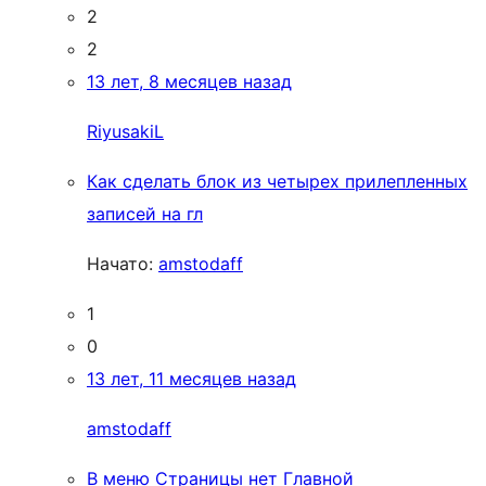
2
2
13 лет, 8 месяцев назад
RiyusakiL
Как сделать блок из четырех прилепленных
записей на гл
Начато:
amstodaff
1
0
13 лет, 11 месяцев назад
amstodaff
В меню Страницы нет Главной